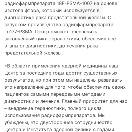
радиофармпрепарата 18F-PSMA-1007 на основе
изотопа фтора, который используется в
диагностике рака предстательной железы. С
запуском производства радиофармпрепарата
Lu177-PSMA, Центр сможет обеспечить
законченный цикл тераностики, обеспечив все
этапы от диагностики, до лечения рака
предстательной железы.
«В области применения ядерной медицины наш
Центр за последние годы достиг существенных
результатов, но при этом мы нацелены развивать
это направление для того, чтобы обеспечить своих
пациентов самыми передовыми методами
диагностики и лечения. Главный приоритет для нас
– внедрение тераностики, полного цикла
использования радиофармпрепаратов. Мы
убеждены, что двустороннее сотрудничество
Центра и Института ядерной физики с годами