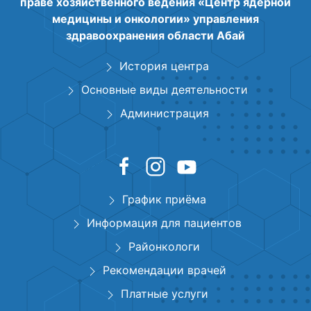
праве хозяйственного ведения «Центр ядерной
медицины и онкологии» управления
здравоохранения области Абай
История центра
Основные виды деятельности
Администрация
График приёма
Информация для пациентов
Районкологи
Рекомендации врачей
Платные услуги