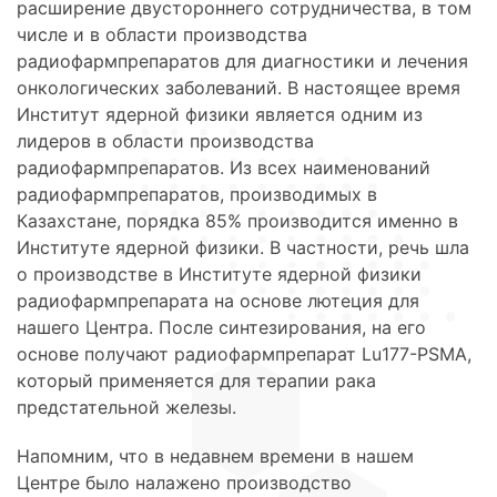
расширение двустороннего сотрудничества, в том
числе и в области производства
радиофармпрепаратов для диагностики и лечения
онкологических заболеваний. В настоящее время
Институт ядерной физики является одним из
лидеров в области производства
радиофармпрепаратов. Из всех наименований
радиофармпрепаратов, производимых в
Казахстане, порядка 85% производится именно в
Институте ядерной физики. В частности, речь шла
о производстве в Институте ядерной физики
радиофармпрепарата на основе лютеция для
нашего Центра. После синтезирования, на его
основе получают радиофармпрепарат Lu177-PSMA,
который применяется для терапии рака
предстательной железы.
Напомним, что в недавнем времени в нашем
Центре было налажено производство