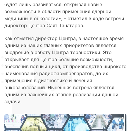
будет лишь развиваться, открывая новые
возможности в области применения ядерной
медицины в онкологии», – отметил в ходе встречи
директор Центра Саят Танатаров.
Как отметил директор Центра, в настоящее время
одним из наших главных приоритетов является
внедрение в работу Центра тераностики. Это
открывает для Центра большие возможности,
обеспечив полный цикл, от производства широкого
наименования радиофармпрепаратов, до их
применения в диагностике и лечения
онкозаболеваний. Нынешняя встреча является
одним из важнейших этапов реализации данной
задачи.