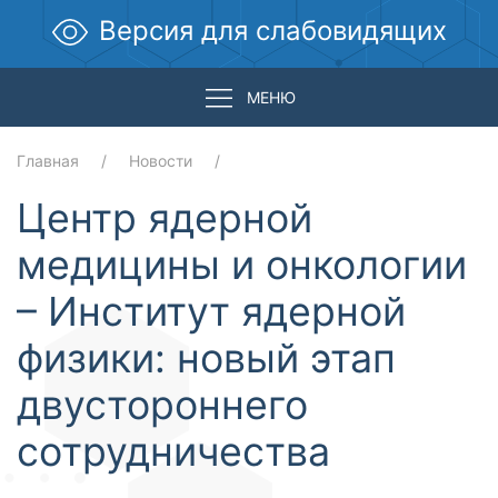
Версия для слабовидящих
МЕНЮ
Главная
Новости
Центр ядерной
медицины и онкологии
– Институт ядерной
физики: новый этап
двустороннего
сотрудничества