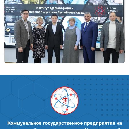
Коммунальное государственное предприятие на