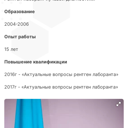
Образование
2004-2006
Опыт работы
15 лет
Повышение квалификации
2016г - «Актуальные вопросы рентген лаборанта»
2017г - «Актуальные вопросы рентген лаборанта»