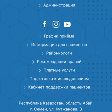
Администрация
График приёма
Информация для пациентов
Районкологи
Рекомендации врачей
Платные услуги
Подготовка к исследованиям
Кабинет поддержки пациентов
Республика Казахстан, область Абай,
г. Семей, ул. Кутжанова, 3