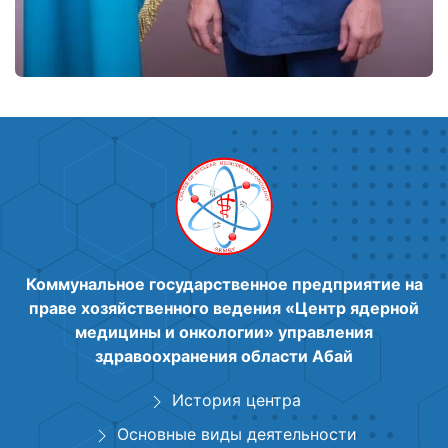
Коммунальное государственное предприятие на
праве хозяйственного ведения «Центр ядерной
медицины и онкологии» управления
здравоохранения области Абай
История центра
Основные виды деятельности