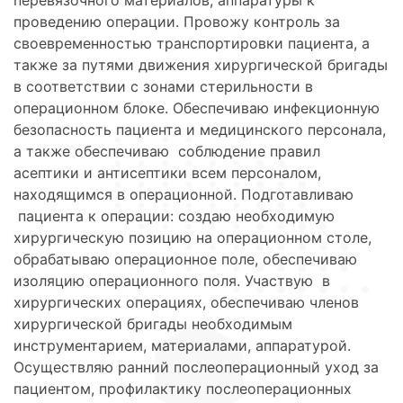
перевязочного материалов, аппаратуры к
проведению операции. Провожу контроль за
своевременностью транспортировки пациента, а
также за путями движения хирургической бригады
в соответствии с зонами стерильности в
операционном блоке. Обеспечиваю инфекционную
безопасность пациента и медицинского персонала,
а также обеспечиваю соблюдение правил
асептики и антисептики всем персоналом,
находящимся в операционной. Подготавливаю
пациента к операции: создаю необходимую
хирургическую позицию на операционном столе,
обрабатываю операционное поле, обеспечиваю
изоляцию операционного поля. Участвую в
хирургических операциях, обеспечиваю членов
хирургической бригады необходимым
инструментарием, материалами, аппаратурой.
Осуществляю ранний послеоперационный уход за
пациентом, профилактику послеоперационных