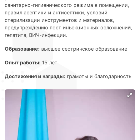
санитарно-гигиенического режима в помещении,
правил асептики и антисептики, условий
стерилизации инструментов и материалов,
предупреждению пост инъекционных осложнений,
гепатита, ВИЧ-инфекции.
Образование:
высшее сестринское образование
Опыт работы:
15 лет
Достижения и награды:
грамоты и благодарность