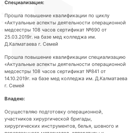
Специализация:
Прошла повышение квалификации по циклу
«Актуальные аспекты деятельности операционной
медсестры 108 часов сертификат №690 от
25.03.2019г. на базе мед колледжа им.
Д.Калматаева г. Семей
Прошла повышение квалификации специализацию
«Актуальные аспекты деятельности операционной
медсестры 108 часов сертификат №841 от
14.10.2019г. на базе мед колледжа им. Д.Калматаева
г. Семей
Владею:
Осуществляю подготовку операционной,
участников хирургической бригады,
хирургических инструментов, белья, шовного и