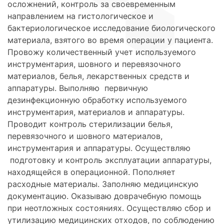
осложнений, контроль за своевременным
направлением на гистологическое и
бактериологическое исследование биологического
материала, взятого во время операции у пациента.
Провожу количественный учет используемого
инструментария, шовного и перевязочного
материалов, белья, лекарственных средств и
аппаратуры. Выполняю первичную
дезинфекционную обработку используемого
инструментария, материалов и аппаратуры.
Проводит контроль стерилизации белья,
перевязочного и шовного материалов,
инструментария и аппаратуры. Осуществляю
подготовку и контроль эксплуатации аппаратуры,
находящейся в операционной. Пополняет
расходные материалы. Заполняю медицинскую
документацию. Оказываю доврачебную помощь
при неотложных состояниях. Осуществляю сбор и
утилизацию медицинских отходов, по соблюдению