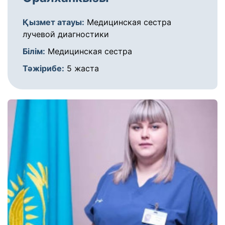
Қызмет атауы:
Медицинская сестра
лучевой диагностики
Білім:
Медицинская сестра
Тәжірибе:
5 жаста