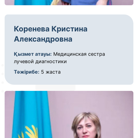
Коренева Кристина
Александровна
Қызмет атауы:
Медицинская сестра
лучевой диагностики
Тәжірибе:
5 жаста