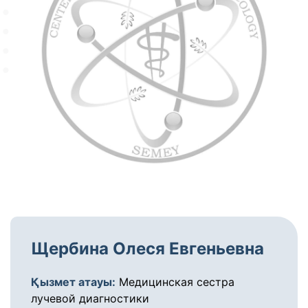
Щербина Олеся Евгеньевна
Қызмет атауы:
Медицинская сестра
лучевой диагностики