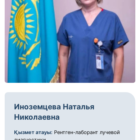
Иноземцева Наталья
Николаевна
Қызмет атауы:
Рентген-лаборант лучевой
диагностики