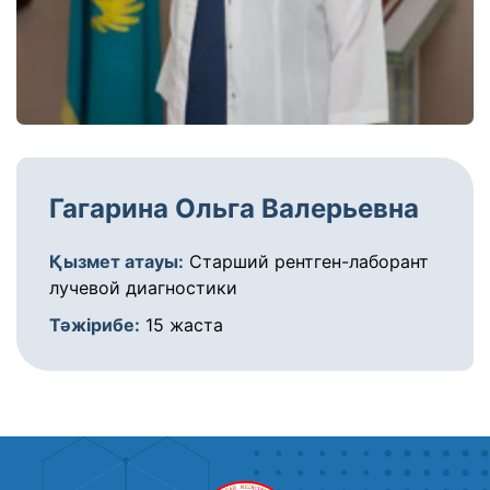
Гагарина Ольга Валерьевна
Қызмет атауы:
Старший рентген-лаборант
лучевой диагностики
Тәжірибе:
15 жаста