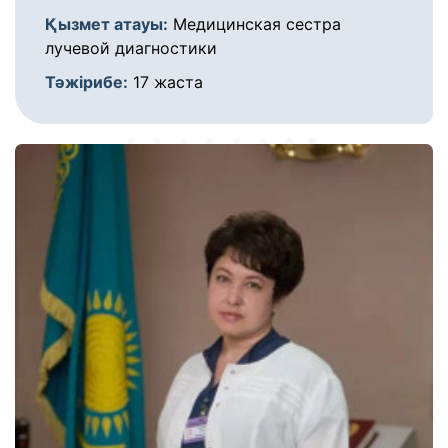
Қызмет атауы:
Медицинская сестра
лучевой диагностики
Тәжірибе:
17 жаста