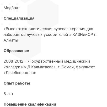
Медбрат
Специализация
«Высокотехнологическая лучевая терапия для
лаборантов лучевых ускорителей » КАЗНииОР г.
Алматы
Образование
2008-2012 - «Государственный медицинский
колледж им.Д.Калматаева», г. Семей, факультет
«Лечебное дело»
Опыт работы
8 лет
Повышение квалификации