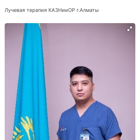
Лучевая терапия КАЗНииОР г.Алматы