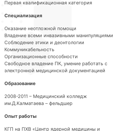
Первая квалификационная категория
Специализация
Оказание неотложной помощи
Владение всеми инвазивными манипуляциями
Соблюдение этики и деонтологии
Коммуникабельность
Организационные способности
Свободное владение ПК, умение работать с
электронной медицинской документацией
Образование
2008-2011 – Медицинский колледж
им.Д.Калматаева – фельдшер
Опыт работы
КГП на ПХВ «Центр ядерной медицины и