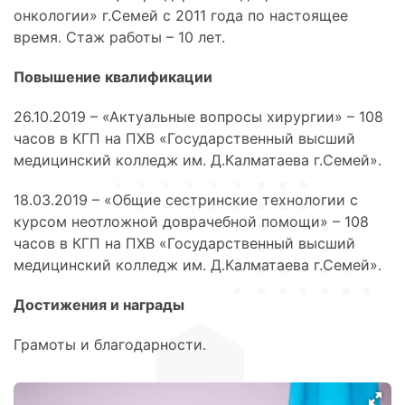
онкологии» г.Семей с 2011 года по настоящее
время. Стаж работы – 10 лет.
Повышение квалификации
26.10.2019 – «Актуальные вопросы хирургии» – 108
часов в КГП на ПХВ «Государственный высший
медицинский колледж им. Д.Калматаева г.Семей».
18.03.2019 – «Общие сестринские технологии с
курсом неотложной доврачебной помощи» – 108
часов в КГП на ПХВ «Государственный высший
медицинский колледж им. Д.Калматаева г.Семей».
Достижения и награды
Грамоты и благодарности.