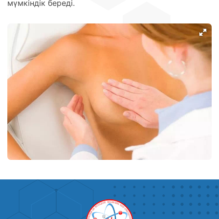
мүмкіндік береді.