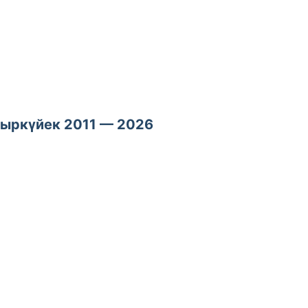
ыркүйек 2011 — 2026