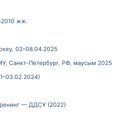
–2010 жж.
кеу, 02–08.04.2025
 Санкт-Петербург, РФ, маусым 2025
1–03.02.2024)
енинг — ДДСҰ (2022)