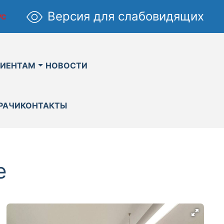
Версия для слабовидящих
УС
ИЕНТАМ
НОВОСТИ
РАЧИ
КОНТАКТЫ
е