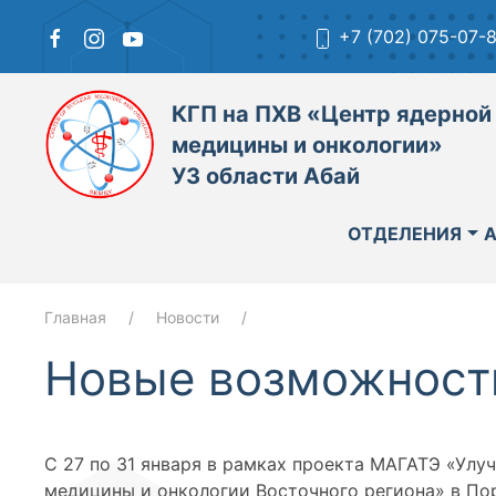
+7 (702) 075-07-
КГП на ПХВ «Центр ядерной
медицины и онкологии»
УЗ области Абай
ОТДЕЛЕНИЯ
Главная
Новости
Новые возможност
С 27 по 31 января в рамках проекта МАГАТЭ «Улу
медицины и онкологии Восточного региона» в По