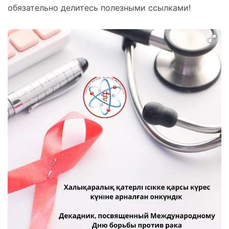
обязательно делитесь полезными ссылками!