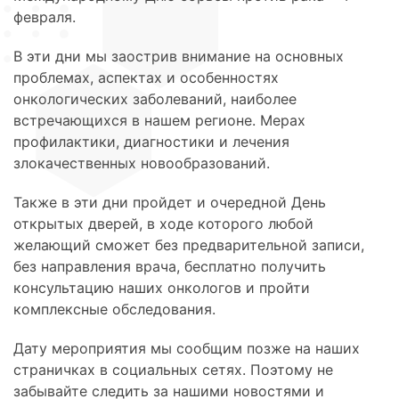
февраля.
В эти дни мы заострив внимание на основных
проблемах, аспектах и особенностях
онкологических заболеваний, наиболее
встречающихся в нашем регионе. Мерах
профилактики, диагностики и лечения
злокачественных новообразований.
Также в эти дни пройдет и очередной День
открытых дверей, в ходе которого любой
желающий сможет без предварительной записи,
без направления врача, бесплатно получить
консультацию наших онкологов и пройти
комплексные обследования.
Дату мероприятия мы сообщим позже на наших
страничках в социальных сетях. Поэтому не
забывайте следить за нашими новостями и