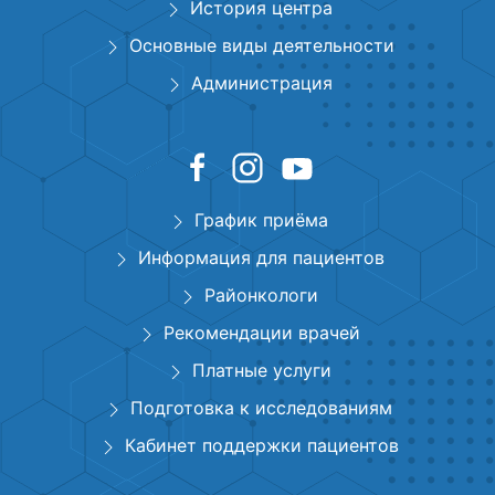
История центра
Основные виды деятельности
Администрация
График приёма
Информация для пациентов
Районкологи
Рекомендации врачей
Платные услуги
Подготовка к исследованиям
Кабинет поддержки пациентов