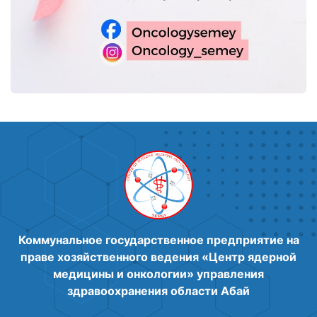
Коммунальное государственное предприятие на
праве хозяйственного ведения «Центр ядерной
медицины и онкологии» управления
здравоохранения области Абай