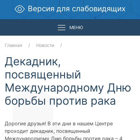
Версия для слабовидящих
МЕНЮ
Главная
Новости
Декадник,
посвященный
Международному Дню
борьбы против рака
Дорогие друзья! В эти дни в нашем Центре
проходит декадник, посвященный
Международному Дню борьбы против рака – 4