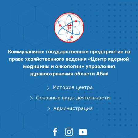
Коммунальное государственное предприятие на
праве хозяйственного ведения «Центр ядерной
медицины и онкологии» управления
здравоохранения области Абай
История центра
Основные виды деятельности
Администрация