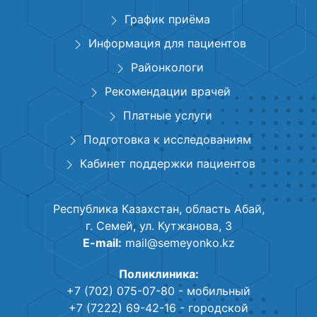
График приёма
Информация для пациентов
Районкологи
Рекомендации врачей
Платные услуги
Подготовка к исследованиям
Кабинет поддержки пациентов
Республика Казахстан, область Абай,
г. Семей, ул. Кутжанова, 3
E-mail:
mail@semeyonko.kz
Поликлиника:
+7 (702) 075-07-80
- мобильный
+7 (7222) 69-42-16
- городской