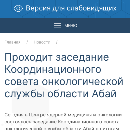
Версия для слабовидящих
МЕНЮ
Главная
Новости
Проходит заседание
Координационного
совета онкологической
службы области Абай
Сегодня в Центре ядерной медицины и онкологии
состоялось заседание Координационного совета
онкологической службы области Абай по итогам