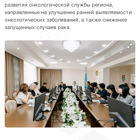
развития онкологической службы региона,
направленные на улучшение ранней выявляемости
онкологических заболиваний, а также снижение
запущенных случаев рака.