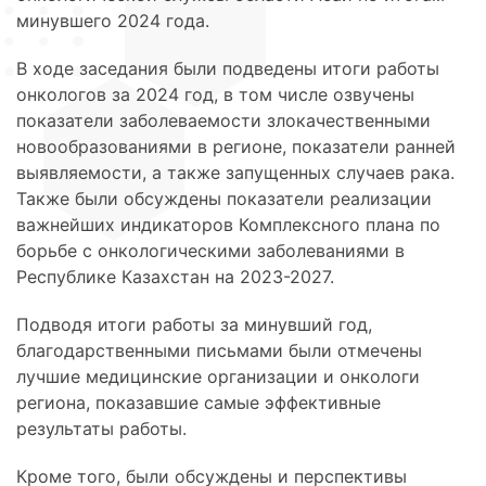
минувшего 2024 года.
В ходе заседания были подведены итоги работы
онкологов за 2024 год, в том числе озвучены
показатели заболеваемости злокачественными
новообразованиями в регионе, показатели ранней
выявляемости, а также запущенных случаев рака.
Также были обсуждены показатели реализации
важнейших индикаторов Комплексного плана по
борьбе с онкологическими заболеваниями в
Республике Казахстан на 2023-2027.
Подводя итоги работы за минувший год,
благодарственными письмами были отмечены
лучшие медицинские организации и онкологи
региона, показавшие самые эффективные
результаты работы.
Кроме того, были обсуждены и перспективы