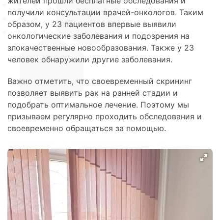
жителей прошли бесплатные обследования и
получили консультации врачей-онкологов. Таким
образом, у 23 пациентов впервые выявили
онкологические заболевания и подозрения на
злокачественные новообразования. Также у 23
человек обнаружили другие заболевания.
Важно отметить, что своевременный скрининг
позволяет выявить рак на ранней стадии и
подобрать оптимальное лечение. Поэтому мы
призываем регулярно проходить обследования и
своевременно обращаться за помощью.