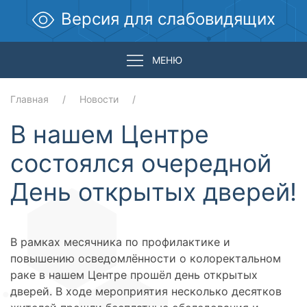
Версия для слабовидящих
МЕНЮ
Главная
Новости
В нашем Центре
состоялся очередной
День открытых дверей!
В рамках месячника по профилактике и
повышению осведомлённости о колоректальном
раке в нашем Центре прошёл день открытых
дверей. В ходе мероприятия несколько десятков