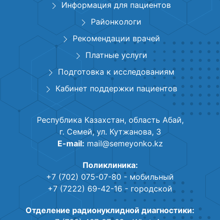
Информация для пациентов
Районкологи
Рекомендации врачей
Платные услуги
Подготовка к исследованиям
Кабинет поддержки пациентов
Республика Казахстан, область Абай,
г. Семей, ул. Кутжанова, 3
E-mail:
mail@semeyonko.kz
Поликлиника:
+7 (702) 075-07-80
- мобильный
+7 (7222) 69-42-16
- городской
Отделение радионуклидной диагностики: