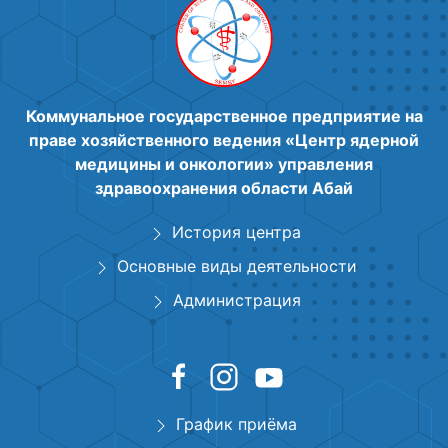
Коммунальное государственное предприятие на
праве хозяйственного ведения «Центр ядерной
медицины и онкологии» управления
здравоохранения области Абай
История центра
Основные виды деятельности
Администрация
График приёма