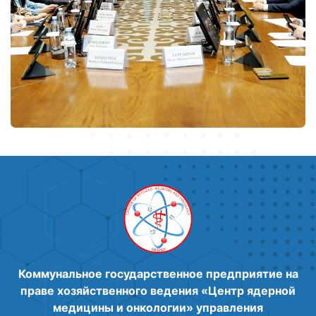
Коммунальное государственное предприятие на
праве хозяйственного ведения «Центр ядерной
медицины и онкологии» управления