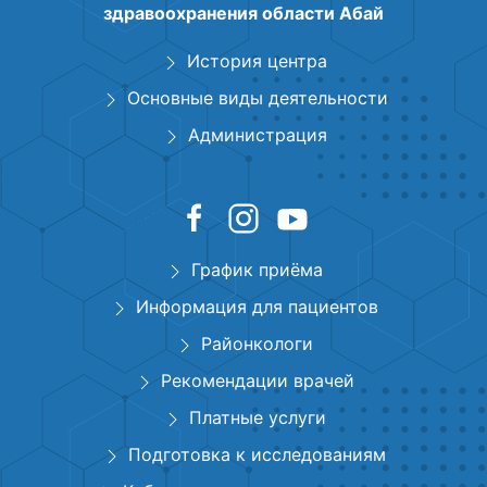
здравоохранения области Абай
История центра
Основные виды деятельности
Администрация
График приёма
Информация для пациентов
Районкологи
Рекомендации врачей
Платные услуги
Подготовка к исследованиям