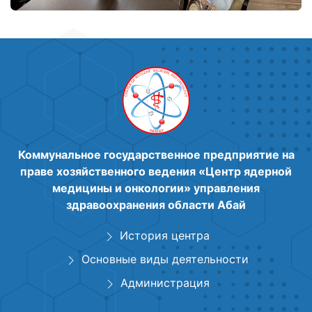
Коммунальное государственное предприятие на
праве хозяйственного ведения «Центр ядерной
медицины и онкологии» управления
здравоохранения области Абай
История центра
Основные виды деятельности
Администрация