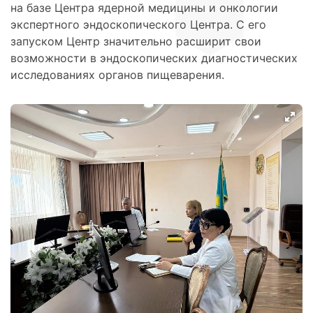
на базе Центра ядерной медицины и онкологии
экспертного эндоскопического Центра. С его
запуском Центр значительно расширит свои
возможности в эндоскопических диагностических
исследованиях органов пищеварения.