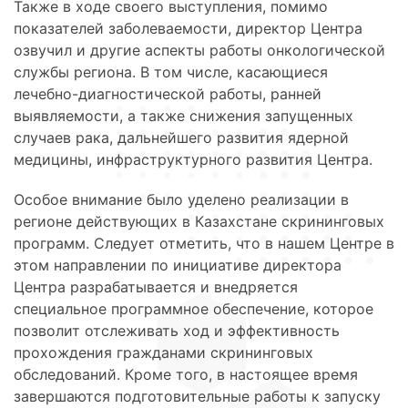
Также в ходе своего выступления, помимо
показателей заболеваемости, директор Центра
озвучил и другие аспекты работы онкологической
службы региона. В том числе, касающиеся
лечебно-диагностической работы, ранней
выявляемости, а также снижения запущенных
случаев рака, дальнейшего развития ядерной
медицины, инфраструктурного развития Центра.
Особое внимание было уделено реализации в
регионе действующих в Казахстане скрининговых
программ. Следует отметить, что в нашем Центре в
этом направлении по инициативе директора
Центра разрабатывается и внедряется
специальное программное обеспечение, которое
позволит отслеживать ход и эффективность
прохождения гражданами скрининговых
обследований. Кроме того, в настоящее время
завершаются подготовительные работы к запуску