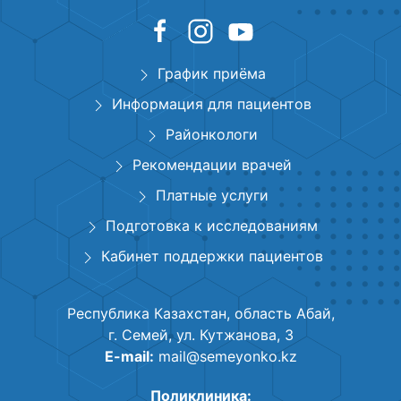
График приёма
Информация для пациентов
Районкологи
Рекомендации врачей
Платные услуги
Подготовка к исследованиям
Кабинет поддержки пациентов
Республика Казахстан, область Абай,
г. Семей, ул. Кутжанова, 3
E-mail:
mail@semeyonko.kz
Поликлиника: