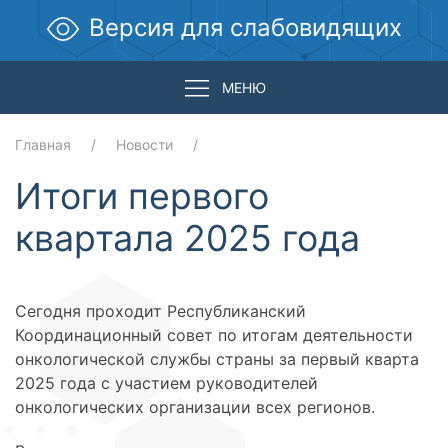
Версия для слабовидящих
МЕНЮ
Главная
Новости
Итоги первого
квартала 2025 года
Сегодня проходит Республиканский
Координационный совет по итогам деятельности
онкологической службы страны за первый кварта
2025 года с участием руководителей
онкологических организации всех регионов.