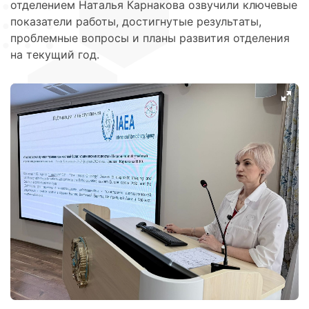
отделением Наталья Карнакова озвучили ключевые
показатели работы, достигнутые результаты,
проблемные вопросы и планы развития отделения
на текущий год.