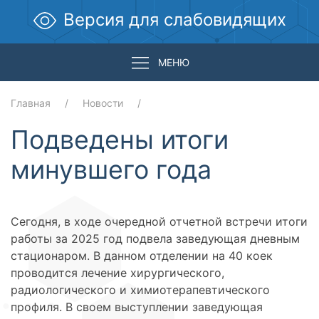
Версия для слабовидящих
МЕНЮ
Главная
Новости
Подведены итоги
минувшего года
Сегодня, в ходе очередной отчетной встречи итоги
работы за 2025 год подвела заведующая дневным
стационаром. В данном отделении на 40 коек
проводится лечение хирургического,
радиологического и химиотерапевтического
профиля. В своем выступлении заведующая