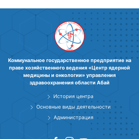
Коммунальное государственное предприятие на
праве хозяйственного ведения «Центр ядерной
медицины и онкологии» управления
здравоохранения области Абай
История центра
Основные виды деятельности
Администрация