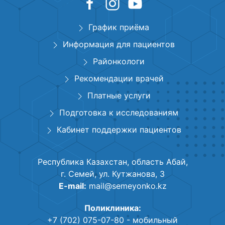
График приёма
Информация для пациентов
Районкологи
Рекомендации врачей
Платные услуги
Подготовка к исследованиям
Кабинет поддержки пациентов
Республика Казахстан, область Абай,
г. Семей, ул. Кутжанова, 3
E-mail:
mail@semeyonko.kz
Поликлиника:
+7 (702) 075-07-80
- мобильный