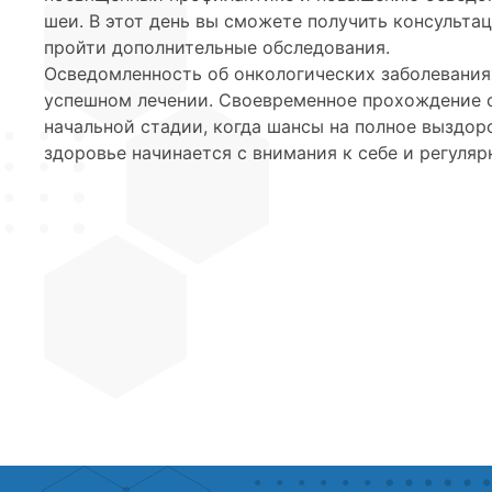
шеи. В этот день вы сможете получить консульта
пройти дополнительные обследования.
Осведомленность об онкологических заболевания
успешном лечении. Своевременное прохождение с
начальной стадии, когда шансы на полное выздор
здоровье начинается с внимания к себе и регуля