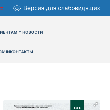
Версия для слабовидящих
УС
ИЕНТАМ
НОВОСТИ
РАЧИ
КОНТАКТЫ