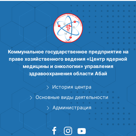
Коммунальное государственное предприятие на
праве хозяйственного ведения «Центр ядерной
медицины и онкологии» управления
здравоохранения области Абай
История центра
Основные виды деятельности
Администрация