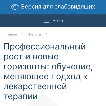
Версия для слабовидящих
МЕНЮ
Главная
Новости
Профессиональный
рост и новые
горизонты: обучение,
меняющее подход к
лекарственной
терапии