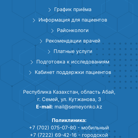
График приёма
Информация для пациентов
Районкологи
Рекомендации врачей
Платные услуги
Подготовка к исследованиям
Кабинет поддержки пациентов
Республика Казахстан, область Абай,
г. Семей, ул. Кутжанова, 3
E-mail:
mail@semeyonko.kz
Поликлиника:
+7 (702) 075-07-80
- мобильный
+7 (7222) 69-42-16
- городской