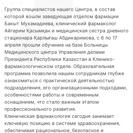
Группа специалистов нашего Центра, в состав
которой вошли заведующая отделом фармации
Бакыт Мухамадиева, клинический фармаколог
Айгерим Қасымқан и медицинская сестра дневного
стационара Қарлығаш Абдикаримова, с 6 по 17
апреля прошли обучение на базе Больницы
Медицинского центра Управления делами
Президента Республики Казахстан в Клинико-
фармакологическом отделе. Образовательная
программа позволила нашим сотрудникам глубже
ознакомиться с практической деятельностью
подразделения, его организационными подходами,
особенностями работы и современным
оснащением, что стало важным этапом
профессионального развития.
Клиническая фармакология сегодня занимает
ключевую позицию в системе здравоохранения,
обеспечивая рациональное, безопасное и