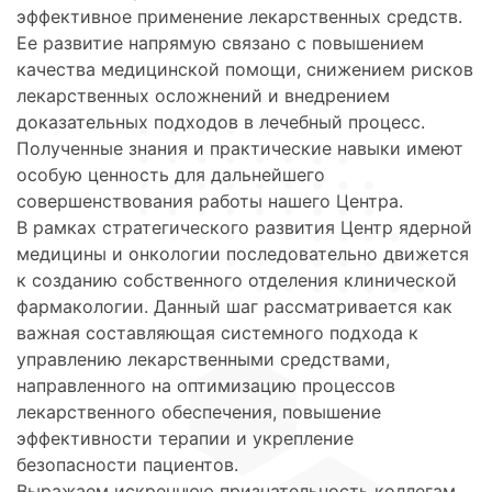
эффективное применение лекарственных средств.
Ее развитие напрямую связано с повышением
качества медицинской помощи, снижением рисков
лекарственных осложнений и внедрением
доказательных подходов в лечебный процесс.
Полученные знания и практические навыки имеют
особую ценность для дальнейшего
совершенствования работы нашего Центра.
В рамках стратегического развития Центр ядерной
медицины и онкологии последовательно движется
к созданию собственного отделения клинической
фармакологии. Данный шаг рассматривается как
важная составляющая системного подхода к
управлению лекарственными средствами,
направленного на оптимизацию процессов
лекарственного обеспечения, повышение
эффективности терапии и укрепление
безопасности пациентов.
Выражаем искреннюю признательность коллегам