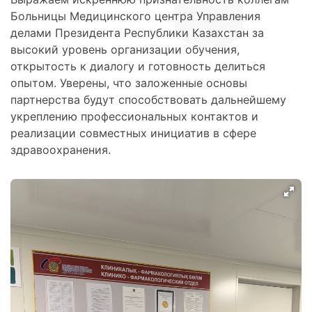
Больницы Медицинского центра Управления
делами Президента Республики Казахстан за
высокий уровень организации обучения,
открытость к диалогу и готовность делиться
опытом. Уверены, что заложенные основы
партнерства будут способствовать дальнейшему
укреплению профессиональных контактов и
реализации совместных инициатив в сфере
здравоохранения.