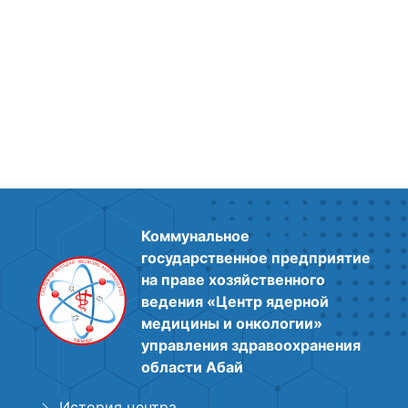
Коммунальное
государственное предприятие
на праве хозяйственного
ведения «Центр ядерной
медицины и онкологии»
управления здравоохранения
области Абай
История центра