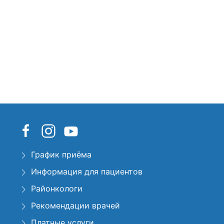
График приёма
Информация для пациентов
Районкологи
Рекомендации врачей
Платные услуги