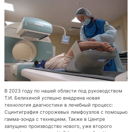
В 2023 году по нашей области под руководством
Т.И. Белихиной успешно внедрена новая
технология диагностики в лечебный процесс:
Сцинтиграфия сторожевых лимфоузлов с помощью
гамма-зонда с технецием. Также в Центре
запущено производство нового, уже второго