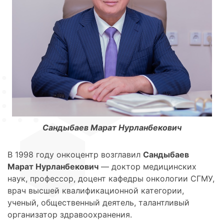
Сандыбаев Марат Нурланбекович
В 1998 году онкоцентр возглавил
Сандыбаев
Марат Нурланбекович
— доктор медицинских
наук, профессор, доцент кафедры онкологии СГМУ,
врач высшей квалификационной категории,
ученый, общественный деятель, талантливый
организатор здравоохранения.