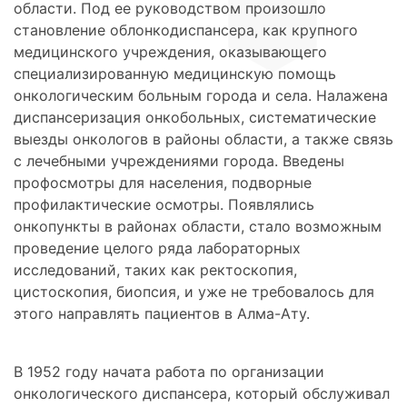
области. Под ее руководством произошло
становление облонкодиспансера, как крупного
медицинского учреждения, оказывающего
специализированную медицинскую помощь
онкологическим больным города и села. Налажена
диспансеризация онкобольных, систематические
выезды онкологов в районы области, а также связь
с лечебными учреждениями города. Введены
профосмотры для населения, подворные
профилактические осмотры. Появлялись
онкопункты в районах области, стало возможным
проведение целого ряда лабораторных
исследований, таких как ректоскопия,
цистоскопия, биопсия, и уже не требовалось для
этого направлять пациентов в Алма-Ату.
В 1952 году начата работа по организации
онкологического диспансера, который обслуживал