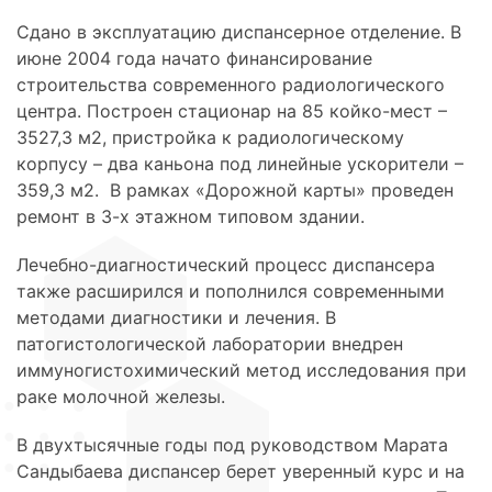
Сдано в эксплуатацию диспансерное отделение. В
июне 2004 года начато финансирование
строительства современного радиологического
центра. Построен стационар на 85 койко-мест –
3527,3 м2, пристройка к радиологическому
корпусу – два каньона под линейные ускорители –
359,3 м2. В рамках «Дорожной карты» проведен
ремонт в 3-х этажном типовом здании.
Лечебно-диагностический процесс диспансера
также расширился и пополнился современными
методами диагностики и лечения. В
патогистологической лаборатории внедрен
иммуногистохимический метод исследования при
раке молочной железы.
В двухтысячные годы под руководством Марата
Сандыбаева диспансер берет уверенный курс и на