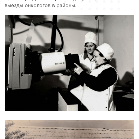
выезды онкологов в районы.