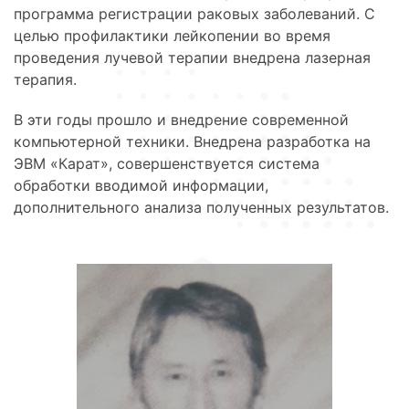
программа регистрации раковых заболеваний. С
целью профилактики лейкопении во время
проведения лучевой терапии внедрена лазерная
терапия.
В эти годы прошло и внедрение современной
компьютерной техники. Внедрена разработка на
ЭВМ «Карат», совершенствуется система
обработки вводимой информации,
дополнительного анализа полученных результатов.