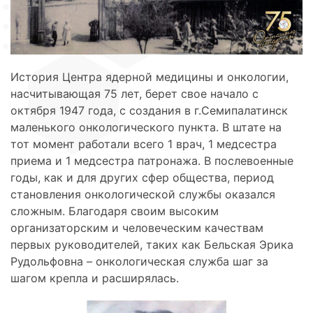
История Центра ядерной медицины и онкологии,
насчитывающая 75 лет, берет свое начало с
октября 1947 года, с создания в г.Семипалатинск
маленького онкологического пункта. В штате на
тот момент работали всего 1 врач, 1 медсестра
приема и 1 медсестра патронажа. В послевоенные
годы, как и для других сфер общества, период
становления онкологической службы оказался
сложным. Благодаря своим высоким
организаторским и человеческим качествам
первых руководителей, таких как Бельская Эрика
Рудольфовна – онкологическая служба шаг за
шагом крепла и расширялась.