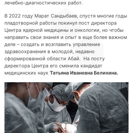
лечебно-диагностических работ.
В 2022 году Марат Сандыбаев, спустя многие годы
пладотворной работы покинул пост директора
Центра ядерной медицины и онкологии, но чтобы
направить свои знания и опыт в еще более важном
деле – создать и возглавить управление
здравоохранения в молодой, недавно
сформированной области Абай. На посту
директора Центра его сменила кандидат
медицинских наук
Татьяна Ивановна Белихина.