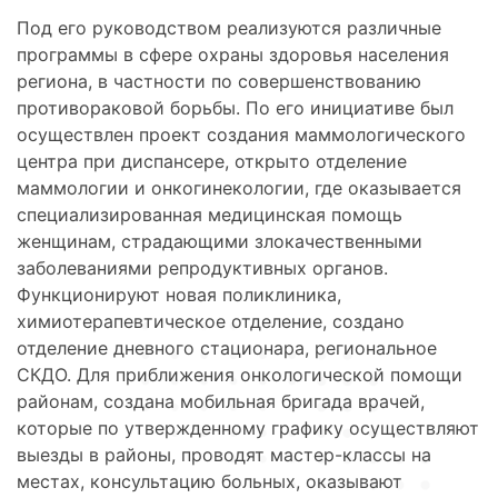
Под его руководством реализуются различные
программы в сфере охраны здоровья населения
региона, в частности по совершенствованию
противораковой борьбы. По его инициативе был
осуществлен проект создания маммологического
центра при диспансере, открыто отделение
маммологии и онкогинекологии, где оказывается
специализированная медицинская помощь
женщинам, страдающими злокачественными
заболеваниями репродуктивных органов.
Функционируют новая поликлиника,
химиотерапевтическое отделение, создано
отделение дневного стационара, региональное
СКДО. Для приближения онкологической помощи
районам, создана мобильная бригада врачей,
которые по утвержденному графику осуществляют
выезды в районы, проводят мастер-классы на
местах, консультацию больных, оказывают