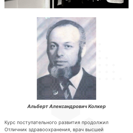
Альберт Александрович Колкер
Курс поступательного развития продолжил
Отличник здравоохранения, врач высшей