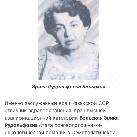
Эрика Рудольфовна Бельская
Именно заслуженный врач Казахской ССР,
отличник здравоохранения, врач высшей
квалификационной категории
Бельская Эрика
Рудольфовна
стала основоположником
онкологической помощи в Семипалатинской