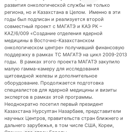
развития онкологической службы не только
региона, но и Казахстана в Целом. Именно в эти
годы был подписан и реализуется второй
совместный проект с МАГАТЭ и КАЭ РК –
KAZ/6/009 «Создание отделения ядерной
медицины в Восточно-Казахстанском
онкологическом центре» получивший финансовую
поддержку в рамках ТС МАГАТЭ на цикл 2009-2013
годы. В рамках этого проекта МАГАТЭ закупило
малую гамма-камеру для исследования
щитовидной железы и дополнительное
оборудование. Продолжается подготовка
специалистов для ядерной медицины и визиты
экспертов в рамках этой программы.
Неоднократно посетил первый президент
Казахстана Нурсултан Назарбаев, представители
научных Центров, правительств стран ближнего и
дальнего зарубежья, в том числе США, Кореи,