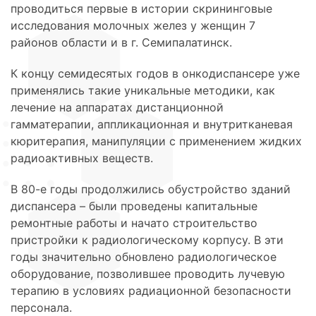
проводиться первые в истории скрининговые
исследования молочных желез у женщин 7
районов области и в г. Семипалатинск.
К концу семидесятых годов в онкодиспансере уже
применялись такие уникальные методики, как
лечение на аппаратах дистанционной
гамматерапии, аппликационная и внутритканевая
кюритерапия, манипуляции с применением жидких
радиоактивных веществ.
В 80-е годы продолжились обустройство зданий
диспансера – были проведены капитальные
ремонтные работы и начато строительство
пристройки к радиологическому корпусу. В эти
годы значительно обновлено радиологическое
оборудование, позволившее проводить лучевую
терапию в условиях радиационной безопасности
персонала.