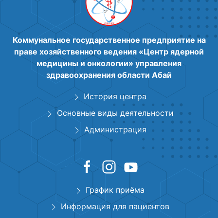
Коммунальное государственное предприятие на
праве хозяйственного ведения «Центр ядерной
медицины и онкологии» управления
здравоохранения области Абай
История центра
Основные виды деятельности
Администрация
График приёма
Информация для пациентов