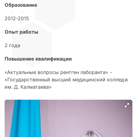
Образование
2012-2015
Опыт работы
2 года
Повышение квалификации
«Актуальные вопросы рентген лаборанта» -
«Государственный высший медицинский колледж
им. Д. Калматаева»