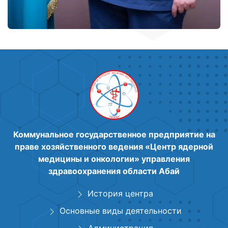
Коммунальное государственное предприятие на
праве хозяйственного ведения «Центр ядерной
медицины и онкологии» управления
здравоохранения области Абай
История центра
Основные виды деятельности