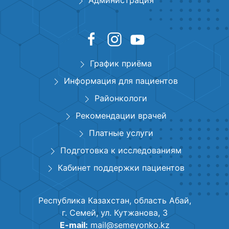
Администрация
График приёма
Информация для пациентов
Районкологи
Рекомендации врачей
Платные услуги
Подготовка к исследованиям
Кабинет поддержки пациентов
Республика Казахстан, область Абай,
г. Семей, ул. Кутжанова, 3
E-mail:
mail@semeyonko.kz