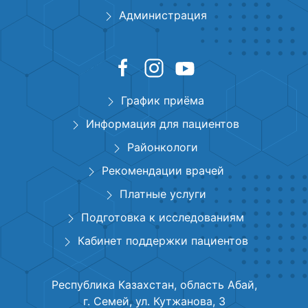
Администрация
График приёма
Информация для пациентов
Районкологи
Рекомендации врачей
Платные услуги
Подготовка к исследованиям
Кабинет поддержки пациентов
Республика Казахстан, область Абай,
г. Семей, ул. Кутжанова, 3