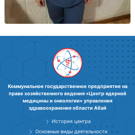
Коммунальное государственное предприятие на
праве хозяйственного ведения «Центр ядерной
медицины и онкологии» управления
здравоохранения области Абай
История центра
Основные виды деятельности