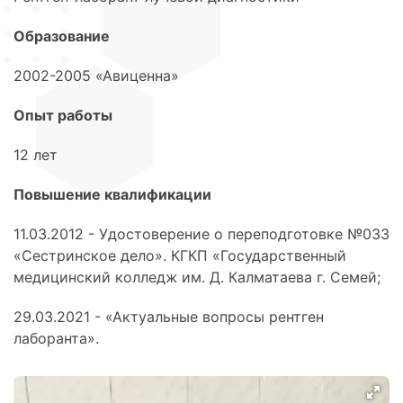
Образование
2002-2005 «Авиценна»
Опыт работы
12 лет
Повышение квалификации
11.03.2012 - Удостоверение о переподготовке №033
«Сестринское дело». КГКП «Государственный
медицинский колледж им. Д. Калматаева г. Семей;
29.03.2021 - «Актуальные вопросы рентген
лаборанта».