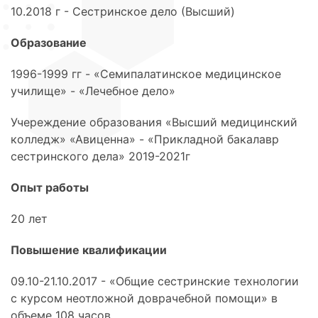
10.2018 г - Сестринское дело (Высший)
Образование
1996-1999 гг - «Семипалатинское медицинское
училище» - «Лечебное дело»
Учереждение образования «Высший медицинский
колледж» «Авиценна» - «Прикладной бакалавр
сестринского дела» 2019-2021г
Опыт работы
20 лет
Повышение квалификации
09.10-21.10.2017 - «Общие сестринские технологии
с курсом неотложной доврачебной помощи» в
объеме 108 часов.