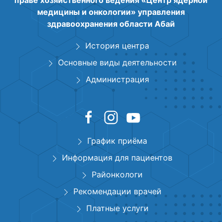
праве хозяйственного ведения «Центр ядерной
медицины и онкологии» управления
здравоохранения области Абай
История центра
Основные виды деятельности
Администрация
График приёма
Информация для пациентов
Районкологи
Рекомендации врачей
Платные услуги