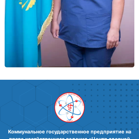
Коммунальное государственное предприятие на