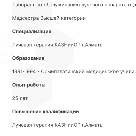
Лаборант по обслуживанию лучевого аппарата от
Медсестра Высшей категории
Специализация
Лучевая терапия КАЗНииОР г.Алматы
Образование
1991-1994 - Семипалатинский медицинское учили
Опыт работы
25 лет
Повышение квалификации
Лучевая терапия КАЗНииОР г.Алматы