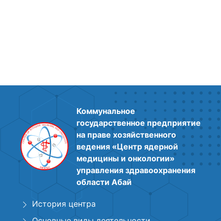
Коммунальное
государственное предприятие
на праве хозяйственного
ведения «Центр ядерной
медицины и онкологии»
управления здравоохранения
области Абай
История центра
Основные виды деятельности