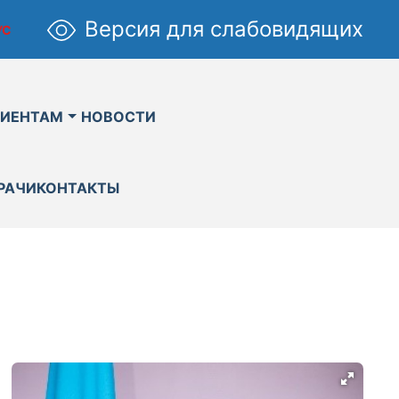
Версия для слабовидящих
УС
ИЕНТАМ
НОВОСТИ
РАЧИ
КОНТАКТЫ