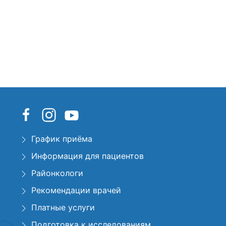
График приёма
Информация для пациентов
Районкологи
Рекомендации врачей
Платные услуги
Подготовка к исследованиям