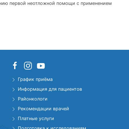
анию первой неотложной помощи с применением
График приёма
Информация для пациентов
Районкологи
Рекомендации врачей
Платные услуги
Подготовка к исследованиям