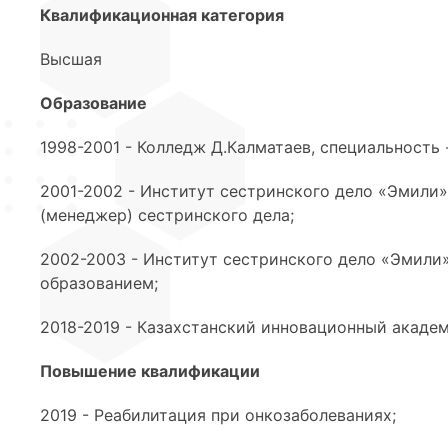
Квалификационная категория
Высшая
Образование
1998-2001 - Колледж Д.Калматаев, специальность 
2001-2002 - Институт сестринского дело «Эмили»
(менеджер) сестринского дела;
2002-2003 - Институт сестринского дело «Эмили
образованием;
2018-2019 - Казахстанский инновационный академ
Повышение квалификации
2019 - Реабилитация при онкозаболеваниях;