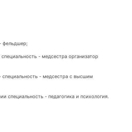
- фельдшер;
 специальность - медсестра организатор
» специальность - медсестра с высшим
ии специальность - педагогика и психология.