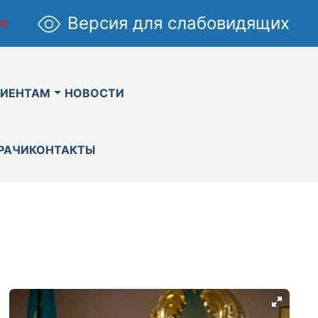
Версия для слабовидящих
УС
ИЕНТАМ
НОВОСТИ
РАЧИ
КОНТАКТЫ