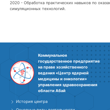
2020 - Обработка практических навыков по оказ
симуляционных технологий.
Коммунальное
государственное предприятие
на праве хозяйственного
ведения «Центр ядерной
медицины и онкологии»
управления здравоохранения
области Абай
История центра
Основные виды деятельности