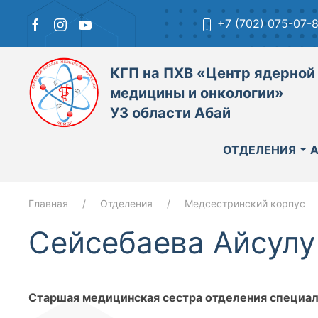
+7 (702) 075-07-
КГП на ПХВ «Центр ядерной
медицины и онкологии»
УЗ области Абай
ОТДЕЛЕНИЯ
Главная
Отделения
Медсестринский корпус
Сейсебаева Айсулу
Старшая медицинская сестра отделения специа