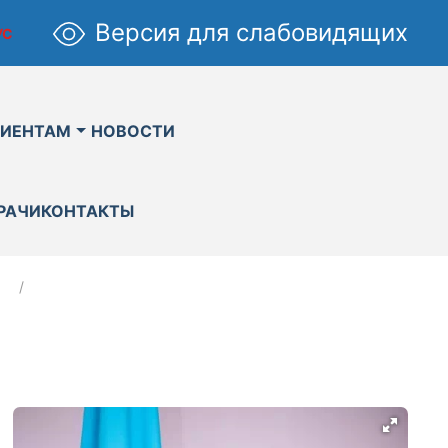
Версия для слабовидящих
УС
ИЕНТАМ
НОВОСТИ
РАЧИ
КОНТАКТЫ