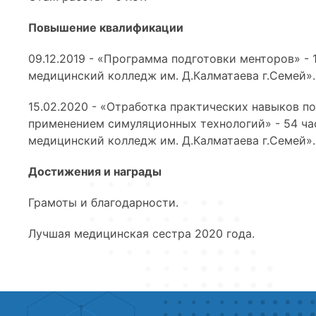
Повышение квалификации
09.12.2019 - «Программа подготовки менторов» -
медицинский колледж им. Д.Калматаева г.Семей».
15.02.2020 - «Отработка практических навыков 
применением симуляционных технологий» - 54 ча
медицинский колледж им. Д.Калматаева г.Семей».
Достижения и награды
Грамоты и благодарности.
Лучшая медицинская сестра 2020 года.