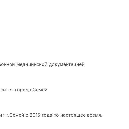
тронной медицинской документацией
рситет города Семей
» г.Семей с 2015 года по настоящее время.