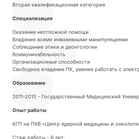
Вторая квалификационная категория
Специализация
Оказание неотложной помощи
Владение всеми инвазивными манипуляциями
Соблюдение этики и деонтологии
Коммуникабельность
Организационные способности
Свободное владение ПК, умение работать с элек
Образование
2011-2015 - Государственный Медицинский Униве
Опыт работы
КГП на ПХВ «Центр ядерной медицины и онкологии
Стаж работы - 6 лет.