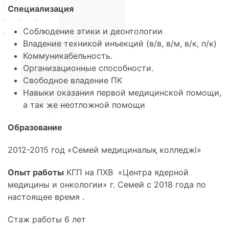
Специализация
Соблюдение этики и деонтологии
Владение техникой инъекций (в/в, в/м, в/к, п/к)
Коммуникабельность.
Организационные способности.
Свободное владение ПК
Навыки оказания первой медицинской помощи,
а так же неотложной помощи
Образование
2012-2015 год «Семей медициналық колледжі»
Опыт работы
КГП на ПХВ «Центра ядерной
медицины и онкологии» г. Семей с 2018 года по
настоящее время .
Стаж работы 6 лет