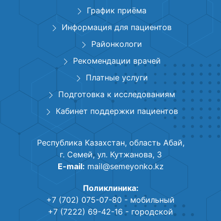
График приёма
Информация для пациентов
Районкологи
Рекомендации врачей
Платные услуги
Подготовка к исследованиям
Кабинет поддержки пациентов
Республика Казахстан, область Абай,
г. Семей, ул. Кутжанова, 3
E-mail:
mail@semeyonko.kz
Поликлиника:
+7 (702) 075-07-80
- мобильный
+7 (7222) 69-42-16
- городской