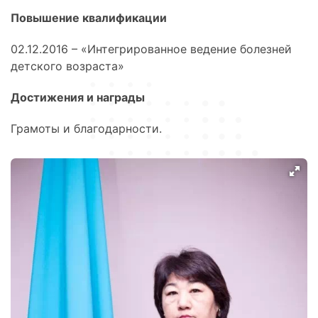
Повышение квалификации
02.12.2016 – «Интегрированное ведение болезней
детского возраста»
Достижения и награды
Грамоты и благодарности.