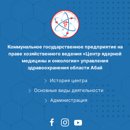
Коммунальное государственное предприятие на
праве хозяйственного ведения «Центр ядерной
медицины и онкологии» управления
здравоохранения области Абай
История центра
Основные виды деятельности
Администрация