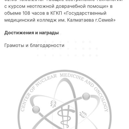
с курсом неотложной доврачебной помощи» в
объеме 108 часов в КГКП «Государственный
медицинский колледж им. Калматаева г.Семей»
Достижения и награды
Грамоты и благодарности