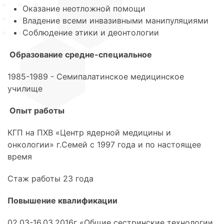
Оказание неотложной помощи
Владение всеми инвазивными манипуляциями
Соблюдение этики и деонтологии
Образование средне-специальное
1985-1989 - Семипалатинское медицинское
училище
Опыт работы
КГП на ПХВ «Центр ядерной медицины и
онкологии» г.Семей с 1997 года и по настоящее
время
Стаж работы 23 года
Повышение квалификации
02.03-16.03.2016г «Общие сестринские технологии