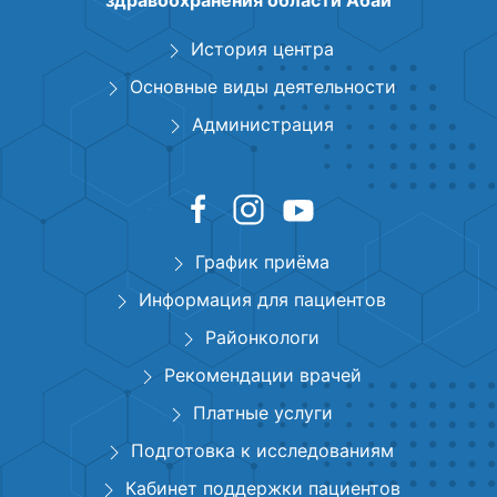
здравоохранения области Абай
История центра
Основные виды деятельности
Администрация
График приёма
Информация для пациентов
Районкологи
Рекомендации врачей
Платные услуги
Подготовка к исследованиям
Кабинет поддержки пациентов