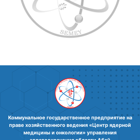
Коммунальное государственное предприятие на
праве хозяйственного ведения «Центр ядерной
медицины и онкологии» управления