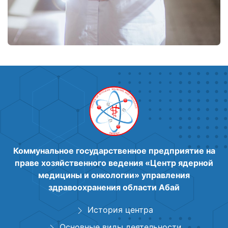
Коммунальное государственное предприятие на
праве хозяйственного ведения «Центр ядерной
медицины и онкологии» управления
здравоохранения области Абай
История центра
Основные виды деятельности