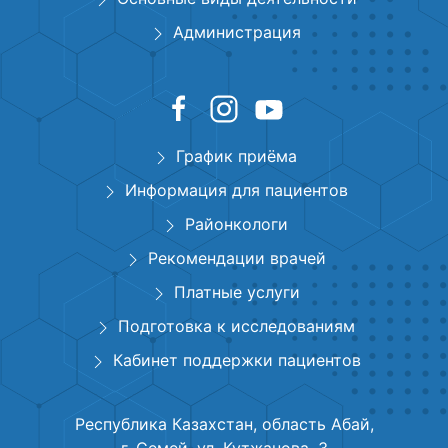
Администрация
График приёма
Информация для пациентов
Районкологи
Рекомендации врачей
Платные услуги
Подготовка к исследованиям
Кабинет поддержки пациентов
Республика Казахстан, область Абай,