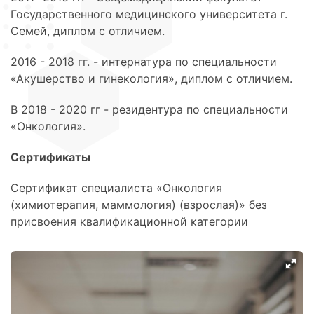
Государственного медицинского университета г.
Семей, диплом с отличием.
2016 - 2018 гг. - интернатура по специальности
«Акушерство и гинекология», диплом с отличием.
В 2018 - 2020 гг - резидентура по специальности
«Онкология».
Сертификаты
Сертификат специалиста «Онкология
(химиотерапия, маммология) (взрослая)» без
присвоения квалификационной категории