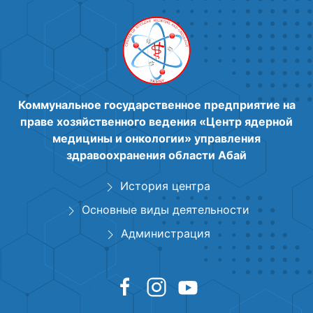
Коммунальное государственное предприятие на
праве хозяйственного ведения «Центр ядерной
медицины и онкологии» управления
здравоохранения области Абай
История центра
Основные виды деятельности
Администрация