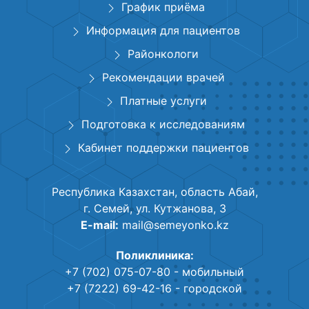
График приёма
Информация для пациентов
Районкологи
Рекомендации врачей
Платные услуги
Подготовка к исследованиям
Кабинет поддержки пациентов
Республика Казахстан, область Абай,
г. Семей, ул. Кутжанова, 3
E-mail:
mail@semeyonko.kz
Поликлиника:
+7 (702) 075-07-80
- мобильный
+7 (7222) 69-42-16
- городской