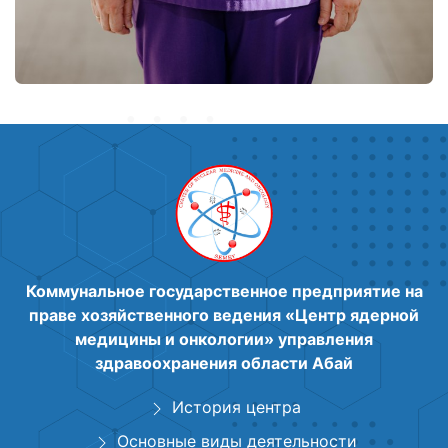
Коммунальное государственное предприятие на
праве хозяйственного ведения «Центр ядерной
медицины и онкологии» управления
здравоохранения области Абай
История центра
Основные виды деятельности