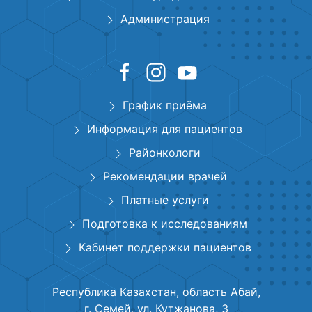
Администрация
График приёма
Информация для пациентов
Районкологи
Рекомендации врачей
Платные услуги
Подготовка к исследованиям
Кабинет поддержки пациентов
Республика Казахстан, область Абай,
г. Семей, ул. Кутжанова, 3