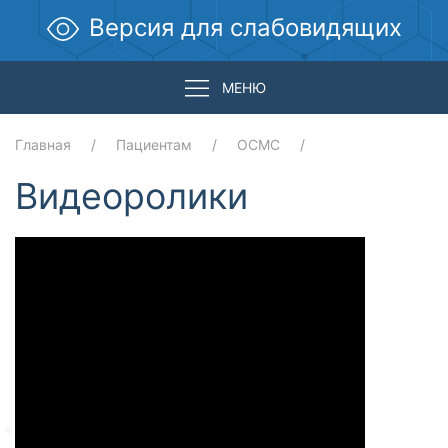
Версия для слабовидящих
МЕНЮ
Главная
Пациентам
ОСМС
Видеоролики