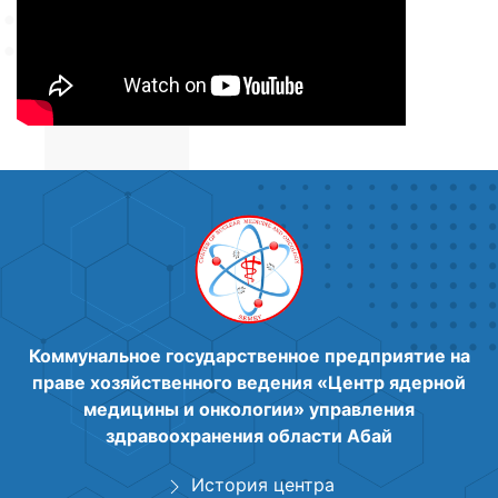
Коммунальное государственное предприятие на
праве хозяйственного ведения «Центр ядерной
медицины и онкологии» управления
здравоохранения области Абай
История центра