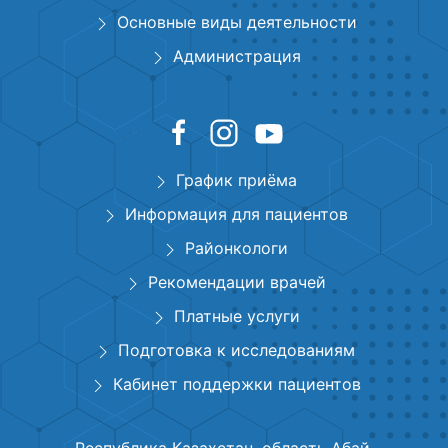
Основные виды деятельности
Администрация
График приёма
Информация для пациентов
Районкологи
Рекомендации врачей
Платные услуги
Подготовка к исследованиям
Кабинет поддержки пациентов