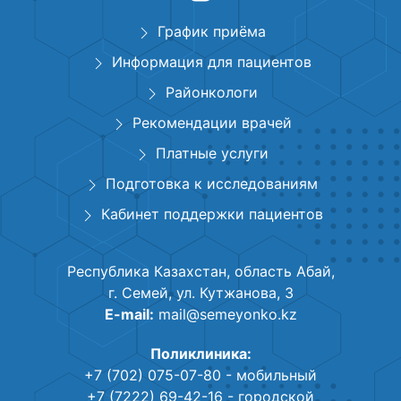
График приёма
Информация для пациентов
Районкологи
Рекомендации врачей
Платные услуги
Подготовка к исследованиям
Кабинет поддержки пациентов
Республика Казахстан, область Абай,
г. Семей, ул. Кутжанова, 3
E-mail:
mail@semeyonko.kz
Поликлиника:
+7 (702) 075-07-80
- мобильный
+7 (7222) 69-42-16
- городской