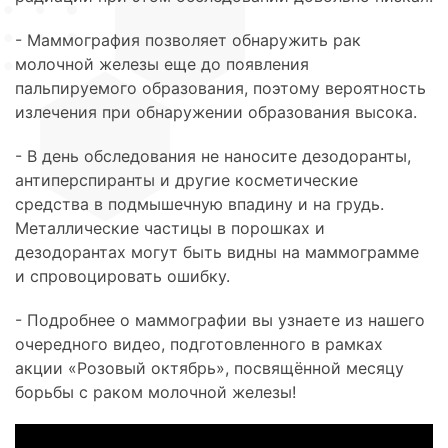
- Маммография позволяет обнаружить рак
молочной железы еще до появления
пальпируемого образования, поэтому вероятность
излечения при обнаружении образования высока.
- В день обследования не наносите дезодоранты,
антиперспиранты и другие косметические
средства в подмышечную впадину и на грудь.
Металлические частицы в порошках и
дезодорантах могут быть видны на маммограмме
и спровоцировать ошибку.
- Подробнее о маммографии вы узнаете из нашего
очередного видео, подготовленного в рамках
акции
«
Розовый октябрь», посвящённой месяцу
борьбы с раком молочной железы!