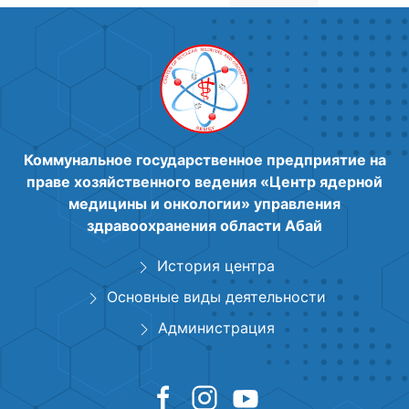
Коммунальное государственное предприятие на
праве хозяйственного ведения «Центр ядерной
медицины и онкологии» управления
здравоохранения области Абай
История центра
Основные виды деятельности
Администрация