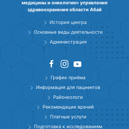
медицины и онкологии» управления
здравоохранения области Абай
История центра
Основные виды деятельности
Администрация
График приёма
Информация для пациентов
Районкологи
Рекомендации врачей
Платные услуги
Подготовка к исследованиям