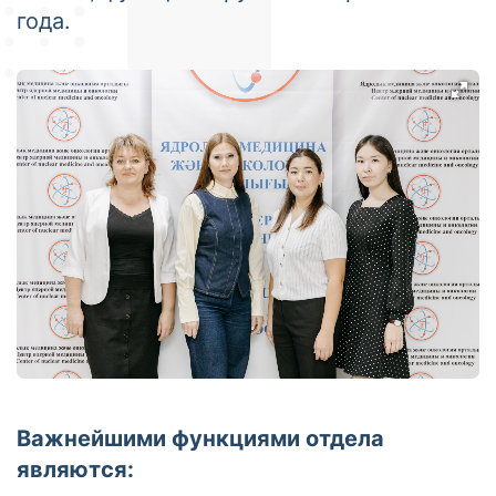
года.
Важнейшими функциями отдела
являются: