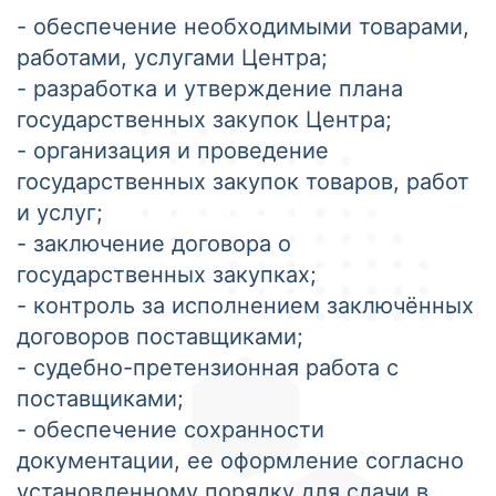
- обеспечение необходимыми товарами,
работами, услугами Центра;
- разработка и утверждение плана
государственных закупок Центра;
- организация и проведение
государственных закупок товаров, работ
и услуг;
- заключение договора о
государственных закупках;
- контроль за исполнением заключённых
договоров поставщиками;
- судебно-претензионная работа с
поставщиками;
- обеспечение сохранности
документации, ее оформление согласно
установленному порядку для сдачи в