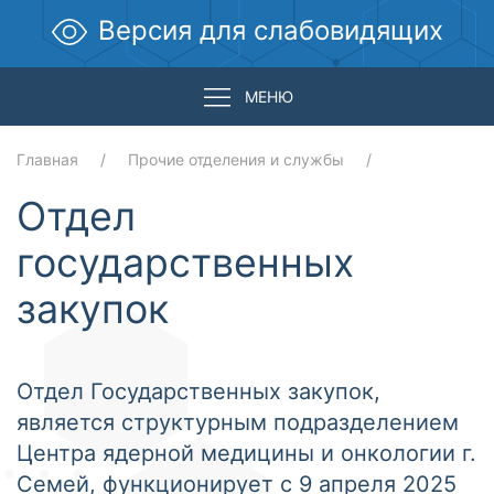
Версия для слабовидящих
МЕНЮ
Главная
Прочие отделения и службы
Отдел
государственных
закупок
Отдел Государственных закупок,
является структурным подразделением
Центра ядерной медицины и онкологии г.
Семей, функционирует с 9 апреля 2025