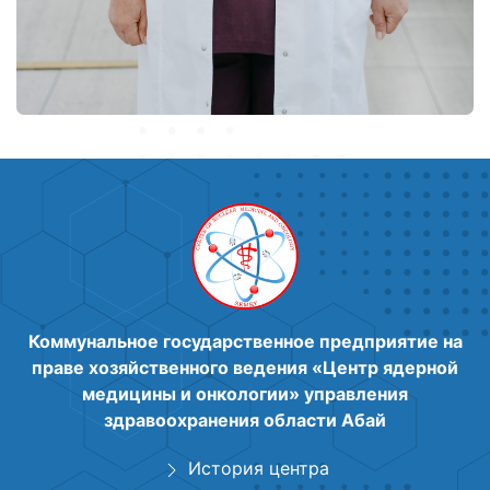
Коммунальное государственное предприятие на
праве хозяйственного ведения «Центр ядерной
медицины и онкологии» управления
здравоохранения области Абай
История центра