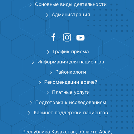
Основные виды деятельности
Администрация
График приёма
Информация для пациентов
Районкологи
Рекомендации врачей
Платные услуги
Подготовка к исследованиям
Кабинет поддержки пациентов
Республика Казахстан, область Абай,