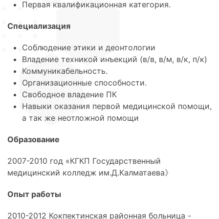
Первая квалификационная категория.
Специализация
Соблюдение этики и деонтологии
Владение техникой инъекций (в/в, в/м, в/к, п/к)
Коммуникабельность.
Организационные способности.
Свободное владение ПК
Навыки оказания первой медицинской помощи,
а так же неотложной помощи
Образование
2007-2010 год «КГКП Государственный
медицинский колледж им.Д.Калматаева》
Опыт работы
2010-2012 Кокпектинская районная больница -