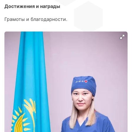
Достижения и награды
Грамоты и благодарности.