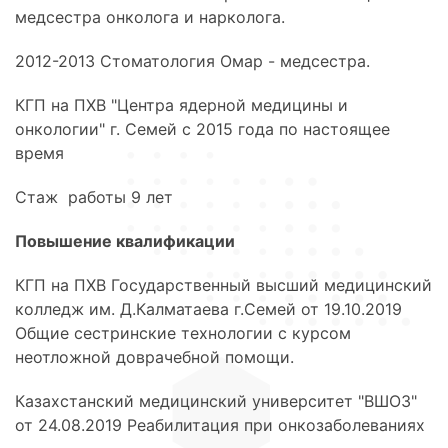
медсестра онколога и нарколога.
2012-2013 Стоматология Омар - медсестра.
КГП на ПХВ "Центра ядерной медицины и
онкологии" г. Семей с 2015 года по настоящее
время
Стаж работы 9 лет
Повышение квалификации
КГП на ПХВ Государственный высший медицинский
колледж им. Д.Калматаева г.Семей от 19.10.2019
Общие сестринские технологии с курсом
неотложной доврачебной помощи.
Казахстанский медицинский университет "ВШОЗ"
от 24.08.2019 Реабилитация при онкозаболеваниях