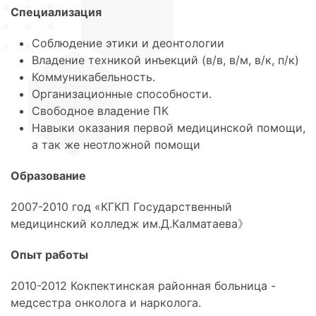
Специализация
Соблюдение этики и деонтологии
Владение техникой инъекций (в/в, в/м, в/к, п/к)
Коммуникабельность.
Организационные способности.
Свободное владение ПК
Навыки оказания первой медицинской помощи,
а так же неотложной помощи
Образование
2007-2010 год «КГКП Государственный
медицинский колледж им.Д.Калматаева》
Опыт работы
2010-2012 Кокпектинская районная больница -
медсестра онколога и нарколога.