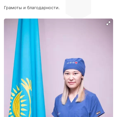
Грамоты и благодарности.