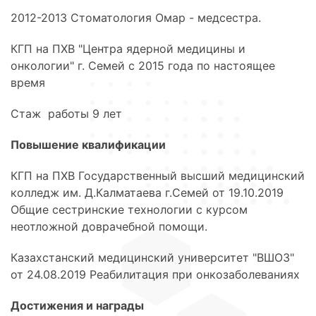
2012-2013 Стоматология Омар - медсестра.
КГП на ПХВ "Центра ядерной медицины и
онкологии" г. Семей с 2015 года по настоящее
время
Стаж работы 9 лет
Повышение квалификации
КГП на ПХВ Государственный высший медицинский
колледж им. Д.Калматаева г.Семей от 19.10.2019
Общие сестринские технологии с курсом
неотложной доврачебной помощи.
Казахстанский медицинский университет "ВШОЗ"
от 24.08.2019 Реабилитация при онкозаболеваниях
Достижения и награды