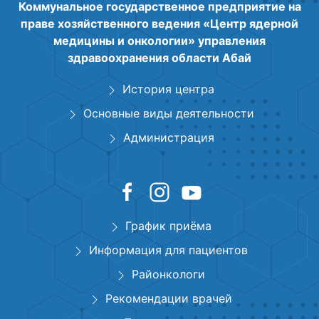
Коммунальное государственное предприятие на
праве хозяйственного ведения «Центр ядерной
медицины и онкологии» управления
здравоохранения области Абай
История центра
Основные виды деятельности
Администрация
График приёма
Информация для пациентов
Районкологи
Рекомендации врачей