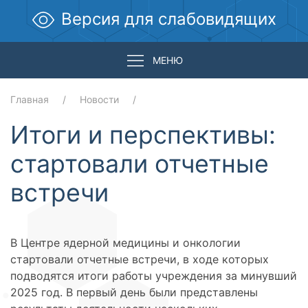
Версия для слабовидящих
МЕНЮ
Главная
Новости
Итоги и перспективы:
стартовали отчетные
встречи
В Центре ядерной медицины и онкологии
стартовали отчетные встречи, в ходе которых
подводятся итоги работы учреждения за минувший
2025 год. В первый день были представлены