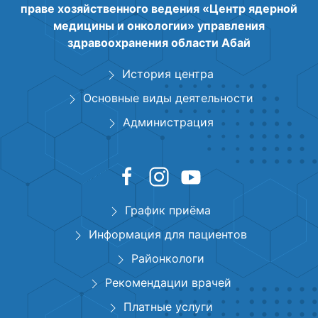
праве хозяйственного ведения «Центр ядерной
медицины и онкологии» управления
здравоохранения области Абай
История центра
Основные виды деятельности
Администрация
График приёма
Информация для пациентов
Районкологи
Рекомендации врачей
Платные услуги