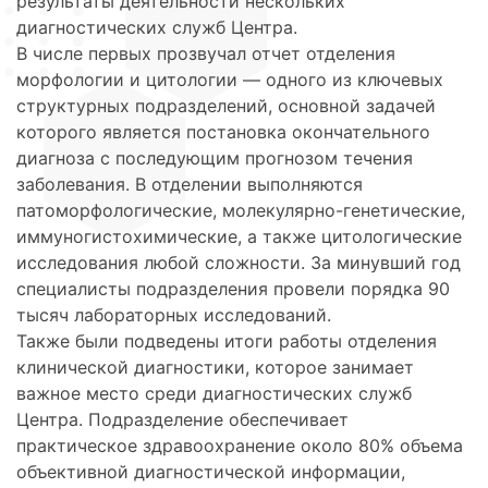
результаты деятельности нескольких
диагностических служб Центра.
В числе первых прозвучал отчет отделения
морфологии и цитологии — одного из ключевых
структурных подразделений, основной задачей
которого является постановка окончательного
диагноза с последующим прогнозом течения
заболевания. В отделении выполняются
патоморфологические, молекулярно-генетические,
иммуногистохимические, а также цитологические
исследования любой сложности. За минувший год
специалисты подразделения провели порядка 90
тысяч лабораторных исследований.
Также были подведены итоги работы отделения
клинической диагностики, которое занимает
важное место среди диагностических служб
Центра. Подразделение обеспечивает
практическое здравоохранение около 80% объема
объективной диагностической информации,