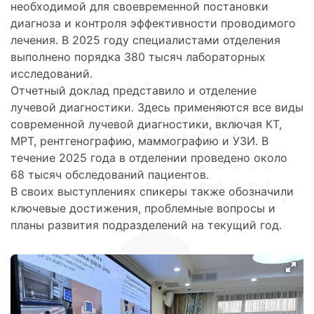
необходимой для своевременной постановки
диагноза и контроля эффективности проводимого
лечения. В 2025 году специалистами отделения
выполнено порядка 380 тысяч лабораторных
исследований.
Отчетный доклад представило и отделение
лучевой диагностики. Здесь применяются все виды
современной лучевой диагностики, включая КТ,
МРТ, рентгенографию, маммографию и УЗИ. В
течение 2025 года в отделении проведено около
68 тысяч обследований пациентов.
В своих выступлениях спикеры также обозначили
ключевые достижения, проблемные вопросы и
планы развития подразделений на текущий год.