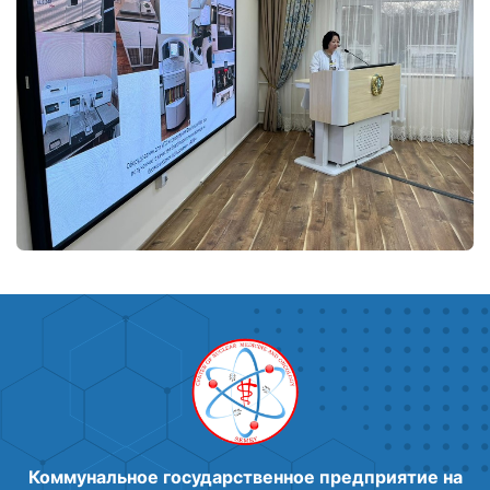
Коммунальное государственное предприятие на