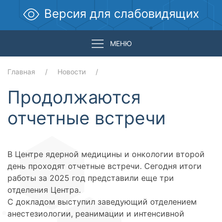
Версия для слабовидящих
МЕНЮ
Главная
Новости
Продолжаются
отчетные встречи
В Центре ядерной медицины и онкологии второй
день проходят отчетные встречи. Сегодня итоги
работы за 2025 год представили еще три
отделения Центра.
С докладом выступил заведующий отделением
анестезиологии, реанимации и интенсивной