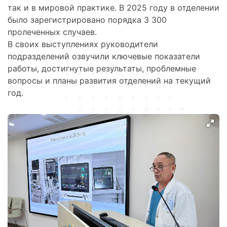
так и в мировой практике. В 2025 году в отделении
было зарегистрировано порядка 3 300
пролеченных случаев.
В своих выступлениях руководители
подразделений озвучили ключевые показатели
работы, достигнутые результаты, проблемные
вопросы и планы развития отделений на текущий
год.