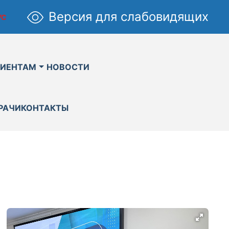
Версия для слабовидящих
УС
ИЕНТАМ
НОВОСТИ
РАЧИ
КОНТАКТЫ