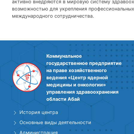
активно внедряются в мировую систему здравоох
возможностью для укрепления профессиональных 
международного сотрудничества.
Коммунальное
государственное предприятие
на праве хозяйственного
ведения «Центр ядерной
медицины и онкологии»
управления здравоохранения
области Абай
История центра
Основные виды деятельности
Администрация