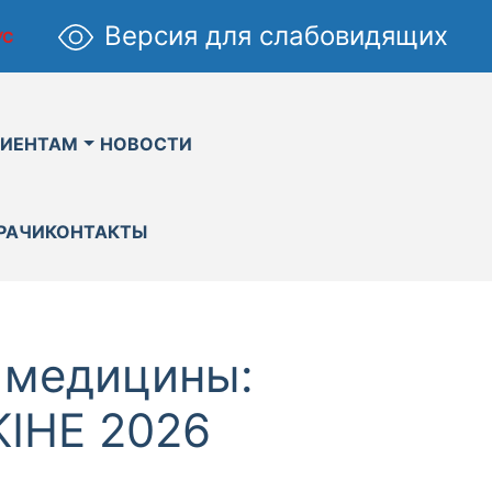
Версия для слабовидящих
УС
ИЕНТАМ
НОВОСТИ
РАЧИ
КОНТАКТЫ
 медицины:
KIHE 2026