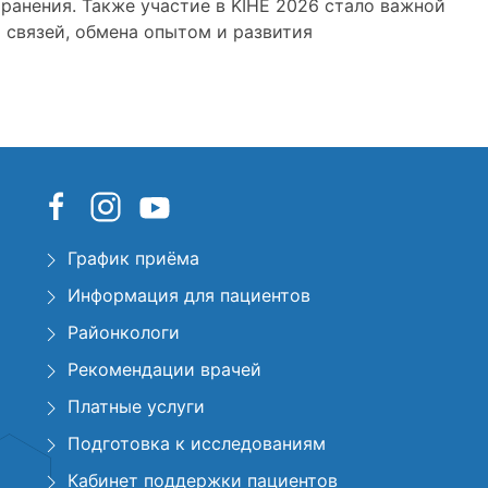
ранения. Также участие в KIHE 2026 стало важной
связей, обмена опытом и развития
График приёма
Информация для пациентов
Районкологи
Рекомендации врачей
Платные услуги
Подготовка к исследованиям
Кабинет поддержки пациентов