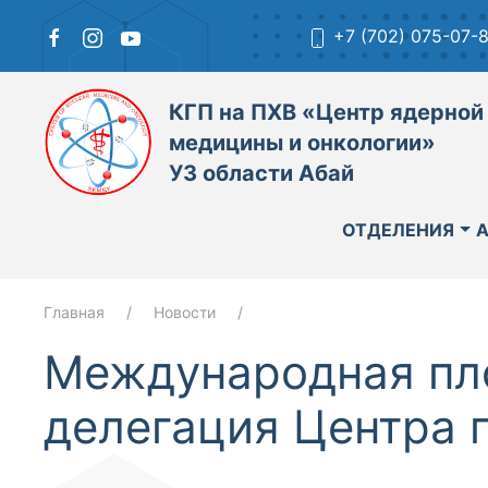
+7 (702) 075-07-
КГП на ПХВ «Центр ядерной
медицины и онкологии»
УЗ области Абай
ОТДЕЛЕНИЯ
Главная
Новости
Международная пл
делегация Центра 