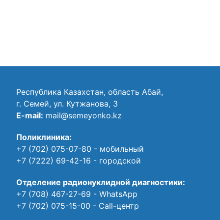
Республика Казахстан, область Абай,
г. Семей, ул. Кутжанова, 3
E-mail:
mail@semeyonko.kz
Поликлиника:
+7 (702) 075-07-80
- мобильный
+7 (7222) 69-42-16
- городской
Отделение радионуклидной диагностики:
+7 (708) 467-27-69
- WhatsApp
+7 (702) 075-15-00
- Call-центр