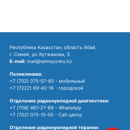
Республика Казахстан, область Абай,
г. Семей, ул. Кутжанова, 3
E-mail:
mail@semeyonko.kz
Поликлиника:
+7 (702) 075-07-80
- мобильный
+7 (7222) 69-42-16
- городской
Отделение радионуклидной диагностики:
+7 (708) 467-27-69
- WhatsApp
+7 (702) 075-15-00
- Call-центр
Отделение радионуклидной терапии: