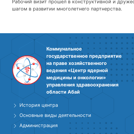
Рабочий визит прошел в конструктивной и друже
шагом в развитии многолетнего партнерства.
Коммунальное
государственное предприятие
на праве хозяйственного
ведения «Центр ядерной
медицины и онкологии»
управления здравоохранения
области Абай
История центра
Основные виды деятельности
Администрация