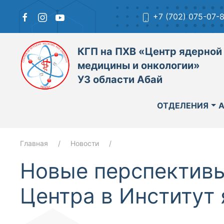
+7 (702) 075-07-
КГП на ПХВ «Центр ядерной
медицины и онкологии»
УЗ области Абай
ОТДЕЛЕНИЯ
Главная
Новости
Новые перспективы
Центра в Институт