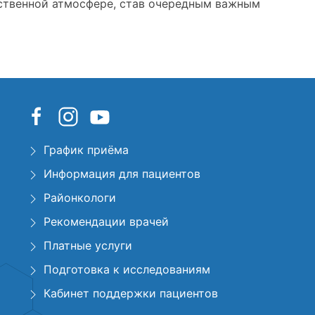
ственной атмосфере, став очередным важным
График приёма
Информация для пациентов
Районкологи
Рекомендации врачей
Платные услуги
Подготовка к исследованиям
Кабинет поддержки пациентов