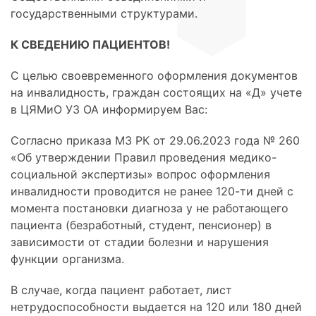
государственными структурами.
К СВЕДЕНИЮ ПАЦИЕНТОВ!
С целью своевременного оформления документов
на инвалидность, граждан состоящих на «Д» учете
в ЦЯМиО УЗ ОА информируем Вас:
Согласно приказа МЗ РК от 29.06.2023 года № 260
«Об утверждении Правил проведения медико-
социальной экспертизы» вопрос оформления
инвалидности проводится не ранее 120-ти дней с
момента постановки диагноза у не работающего
пациента (безработный, студент, пенсионер) в
зависимости от стадии болезни и нарушения
функции организма.
В случае, когда пациент работает, лист
нетрудоспособности выдается на 120 или 180 дней