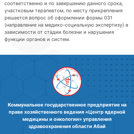
соответственно и по завершению данного срока,
участковым терапевтом, по месту прикрепления
решается вопрос об оформлении формы 031
(направление на медико-социальную экспертизу) в
зависимости от стадии болезни и нарушения
функции органов и систем.
Коммунальное государственное предприятие на
праве хозяйственного ведения «Центр ядерной
медицины и онкологии» управления
здравоохранения области Абай