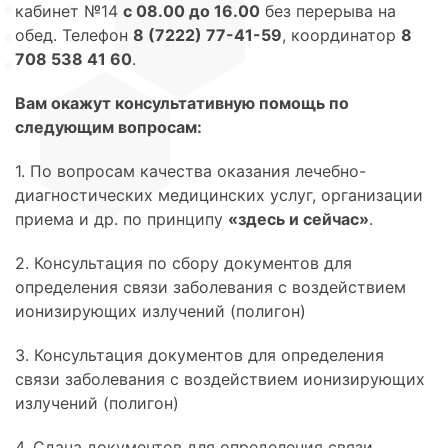
кабинет №14
с 08.00 до 16.00
без перерыва на
обед. Телефон
8 (7222) 77-41-59
, координатор
8
708 538 41 60
.
Вам окажут консультативную помощь по
следующим вопросам:
1. По вопросам качества оказания лечебно-
диагностических медицинских услуг, организации
приема и др. по принципу
«здесь и сейчас»
.
2. Консультация по сбору документов для
определения связи заболевания с воздействием
ионизирующих излучений (полигон)
3. Консультация документов для определения
связи заболевания с воздействием ионизирующих
излучений (полигон)
4. Сдача документов для определения связи