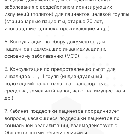
заболевания с воздействием ионизирующих
излучений (полигон) для пациентов целевой группы
(стационарные пациенты, старше 70 лет,
иногородние, одиноко проживающие и др.)
5. Консультация по сбору документов для
пациентов подлежащих инвалидизации по
основному заболеванию (МСЭ)
6. Консультация по предоставлению льгот для
инвалидов I, II, III групп (индивидуальный
подоходный налог, налог на транспортные
средства, земельный налог, налог на имущества и
др.)
7. Кабинет поддержки пациентов координирует
вопросы, касающиеся поддержки пациентов по
социальной реабилитации, взаимодействует с
Общественными объединениями и