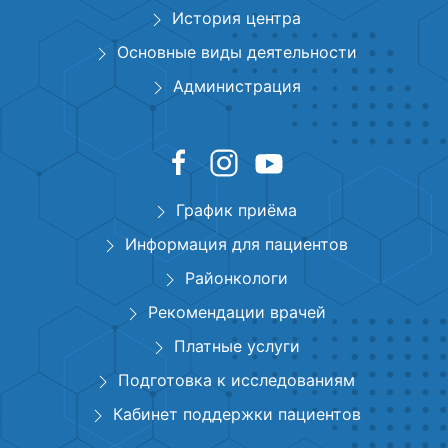
История центра
Основные виды деятельности
Администрация
График приёма
Информация для пациентов
Районкологи
Рекомендации врачей
Платные услуги
Подготовка к исследованиям
Кабинет поддержки пациентов