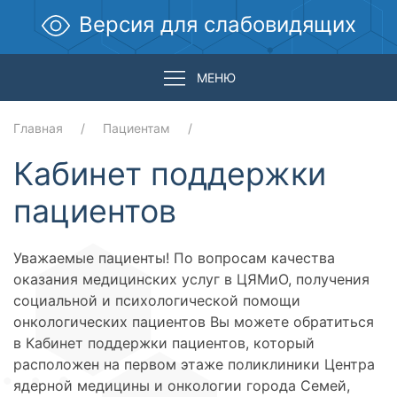
Версия для слабовидящих
МЕНЮ
Главная
Пациентам
Кабинет поддержки
пациентов
Уважаемые пациенты! По вопросам качества
оказания медицинских услуг в ЦЯМиО, получения
социальной и психологической помощи
онкологических пациентов Вы можете обратиться
в Кабинет поддержки пациентов, который
расположен на первом этаже поликлиники Центра
ядерной медицины и онкологии города Семей,