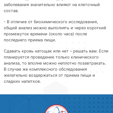
заболевания значительно влияют на клеточный
состав.
- В отличие от биохимического исследования,
общий анализ можно выполнять и через короткий
промежуток времени (около часа) после
последнего приема пищи.
Сдавать кровь натощак или нет – решать вам. Если
планируется проведение только клинического
анализа, то вполне можно неплотно позавтракать.
В случае же комплексного обследования
желательно воздержаться от приема пищи и
сладких напитков.