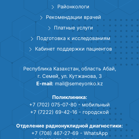
Районкологи
Рекомендации врачей
Платные услуги
Подготовка к исследованиям
Кабинет поддержки пациентов
Республика Казахстан, область Абай,
г. Семей, ул. Кутжанова, 3
E-mail:
mail@semeyonko.kz
Поликлиника:
+7 (702) 075-07-80
- мобильный
+7 (7222) 69-42-16
- городской
Отделение радионуклидной диагностики:
+7 (708) 467-27-69
- WhatsApp