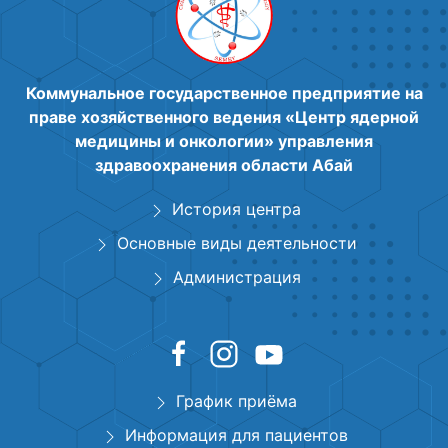
Коммунальное государственное предприятие на
праве хозяйственного ведения «Центр ядерной
медицины и онкологии» управления
здравоохранения области Абай
История центра
Основные виды деятельности
Администрация
График приёма
Информация для пациентов