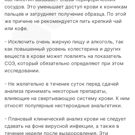
сосудов. Это уменьшает доступ крови к кончикам
пальцев и затрудняет получение образца. По этой
же причине не рекомендуется пить крепкий чай
или кофе.
- Исключить очень жирную пищу и алкоголь, так
как повышенный уровень холестерина и других
веществ в крови может повлиять на показатель
СОЭ, который обязательно определяют при этом
исследовании.
- Не желательно в течение суток перед сдачей
анализа принимать некоторые препараты,
влияющие на свертывающую систему крови. К ним
относят популярные нестероидные анальгетики.
- Плановый клинический анализ крови не следует
сдавать на фоне вирусной инфекции, а также в
течение недели после выздоровления. Эти