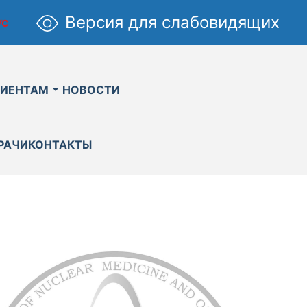
Версия для слабовидящих
УС
ИЕНТАМ
НОВОСТИ
РАЧИ
КОНТАКТЫ