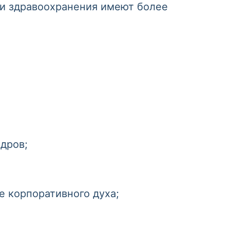
и здравоохранения имеют более
дров;
 корпоративного духа;