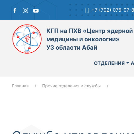
+7 (702) 075-07-
КГП на ПХВ «Центр ядерной
медицины и онкологии»
УЗ области Абай
ОТДЕЛЕНИЯ
Главная
Прочие отделения и службы